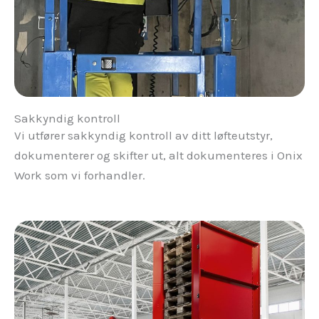
Sakkyndig kontroll
Vi utfører sakkyndig kontroll av ditt løfteutstyr,
dokumenterer og skifter ut, alt dokumenteres i Onix
Work som vi forhandler.