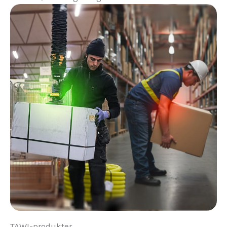
TAWI-produkter