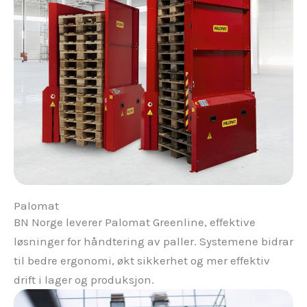
Palomat
BN Norge leverer Palomat Greenline, effektive
løsninger for håndtering av paller. Systemene bidrar
til bedre ergonomi, økt sikkerhet og mer effektiv
drift i lager og produksjon.