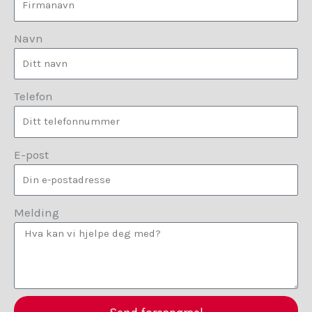
Navn
Telefon
E-post
Melding