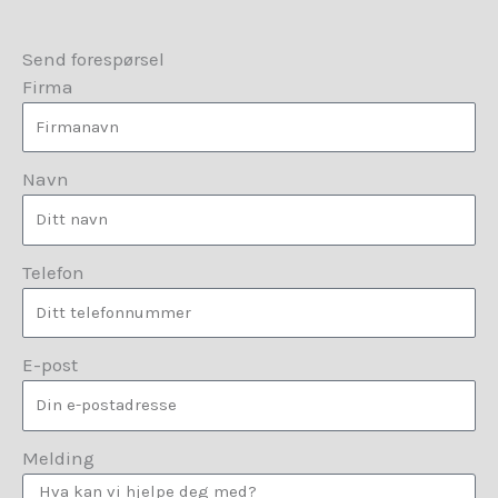
Send forespørsel
Firma
Navn
Telefon
E-post
Melding