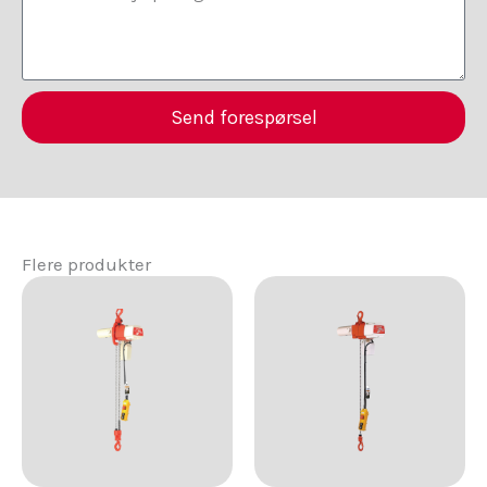
Send forespørsel
Alternative:
Flere produkter