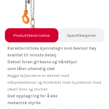
Produktbeskrivelse
Spesifikasjoner
Karakteristiske kjennetegn som beviser høy
kvalitet til minste detalj
Deksel foran girkasse og håndhjul
som tåler utvendig støt
Begge taljesidene er dekket med
stålplatedeksel og forsterket med hjuldeksel med
ideell form og stivhet.
God opplagring for å øke
mekanisk styrke